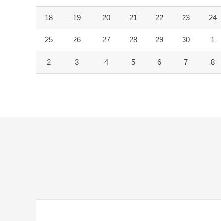
18
19
20
21
22
23
24
25
26
27
28
29
30
1
2
3
4
5
6
7
8