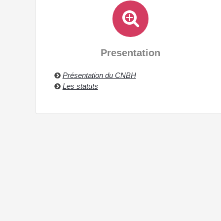
Presentation
Présentation du CNBH
Les statuts