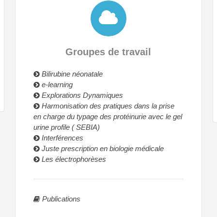
Groupes de travail
Bilirubine néonatale
e-learning
Explorations Dynamiques
Harmonisation des pratiques dans la prise
en charge du typage des protéinurie avec le gel
urine profile ( SEBIA)
Interférences
Juste prescription en biologie médicale
Les électrophorèses
Publications