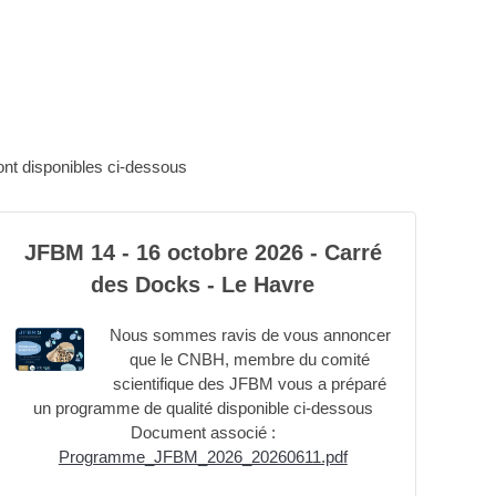
ont disponibles ci-dessous
JFBM 14 - 16 octobre 2026 - Carré
des Docks - Le Havre
Nous sommes ravis de vous annoncer
que le CNBH, membre du comité
scientifique des JFBM vous a préparé
un programme de qualité disponible ci-dessous
Document associé :
Programme_JFBM_2026_20260611.pdf