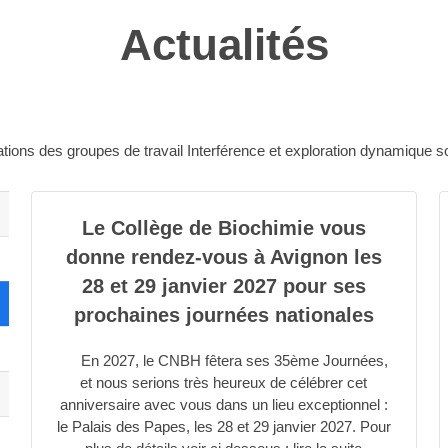
Actualités
ons des groupes de travail Interférence et exploration dynamique s
Le Collège de Biochimie vous
donne rendez-vous à Avignon les
28 et 29 janvier 2027 pour ses
prochaines journées nationales
En 2027, le CNBH fêtera ses 35ème Journées,
et nous serions très heureux de célébrer cet
anniversaire avec vous dans un lieu exceptionnel :
le Palais des Papes, les 28 et 29 janvier 2027. Pour