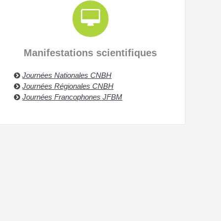
Manifestations scientifiques
Journées Nationales CNBH
Journées Régionales CNBH
Journées Francophones JFBM