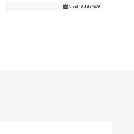
Mardi 16 Juin 2026